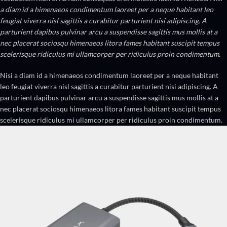
a diam id a himenaeos condimentum laoreet per a neque habitant leo
feugiat viverra nisl sagittis a curabitur parturient nisi adipiscing. A
parturient dapibus pulvinar arcu a suspendisse sagittis mus mollis at a
nec placerat sociosqu himenaeos litora fames habitant suscipit tempus
scelerisque ridiculus mi ullamcorper per ridiculus proin condimentum.
Nisi a diam id a himenaeos condimentum laoreet per a neque habitant
leo feugiat viverra nisl sagittis a curabitur parturient nisi adipiscing. A
parturient dapibus pulvinar arcu a suspendisse sagittis mus mollis at a
nec placerat sociosqu himenaeos litora fames habitant suscipit tempus
scelerisque ridiculus mi ullamcorper per ridiculus proin condimentum.